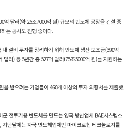
0억 달러(약 26조7000억 원) 규모의 반도체 공장을 건설 중
장하는 공사도 진행 중이다.
 내 설비 투자를 장려하기 위해 반도체 생산 보조금(390억
 달러) 등 5년간 총 527억 달러(75조5000억 원)를 지원하는
원을 받으려는 기업들이 460개 이상의 투자 의향서를 제출했
 등 미군 전투기용 반도체를 만드는 영국 방산업체 BAE시스템스
고, 지난달에는 자국 반도체업체인 마이크로칩 테크놀로지를