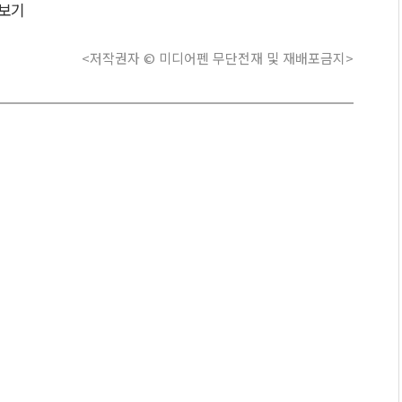
보기
<저작권자 © 미디어펜 무단전재 및 재배포금지>