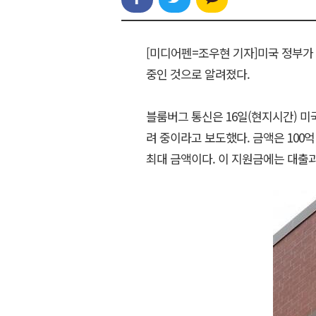
[미디어펜=조우현 기자]미국 정부가 
중인 것으로 알려졌다.
블룸버그 통신은 16일(현지시간) 미
려 중이라고 보도했다. 금액은 100억 
최대 금액이다. 이 지원금에는 대출