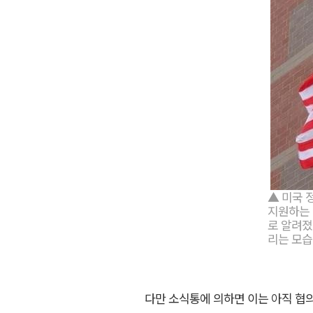
▲ 미국 
지원하는 
로 알려졌
리는 모습
다만 소식통에 의하면 이는 아직 협의