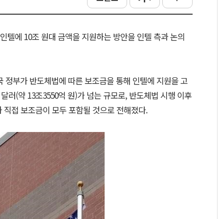
인텔에 10조 원대 금액을 지원하는 방안을 인텔 측과 논의
국 정부가 반도체법에 따른 보조금을 통해 인텔에 지원을 고
달러(약 13조3550억 원)가 넘는 규모로, 반도체법 시행 이후
과 직접 보조금이 모두 포함될 것으로 전해졌다.