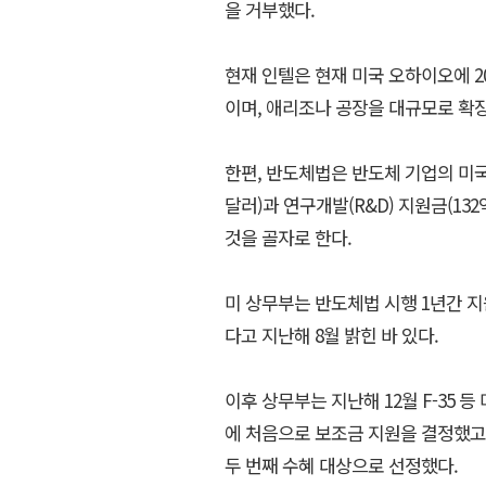
을 거부했다.
현재 인텔은 현재 미국 오하이오에 20
이며, 애리조나 공장을 대규모로 확
한편, 반도체법은 반도체 기업의 미국
달러)과 연구개발(R&D) 지원금(132억
것을 골자로 한다.
미 상무부는 반도체법 시행 1년간 지
다고 지난해 8월 밝힌 바 있다.
이후 상무부는 지난해 12월 F-35
에 처음으로 보조금 지원을 결정했
두 번째 수혜 대상으로 선정했다.