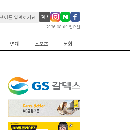
검색
2026-08-09 일요일
연예
스포츠
문화