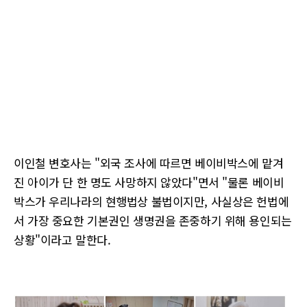
이인철 변호사는 "외국 조사에 따르면 베이비박스에 맡겨
진 아이가 단 한 명도 사망하지 않았다"면서 "물론 베이비
박스가 우리나라의 현행법상 불법이지만, 사실상은 헌법에
서 가장 중요한 기본권인 생명권을 존중하기 위해 용인되는
상황"이라고 말한다.