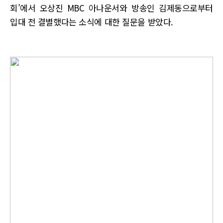
회’에서 오상진 MBC 아나운서와 방송인 김제동으로부터
입대 전 결별했다는 소식에 대한 질문을 받았다.