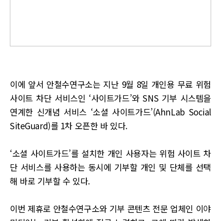
이에 앞서 안철수연구소는 지난 9월 8일 개인용 무료 위험
사이트 차단 서비스인 ‘사이트가드’와 SNS 기부 시스템을
연계한 신개념 서비스 ‘소셜 사이트가드’(AhnLab Social
SiteGuard)를 1차 오픈한 바 있다.
‘소셜 사이트가드’를 설치한 개인 사용자는 위험 사이트 차
단 서비스를 사용하는 동시에 기부할 개인 및 단체를 선택
해 바로 기부할 수 있다.
이번 제휴로 안철수연구소와 기부 콘텐츠 전문 업체인 이야