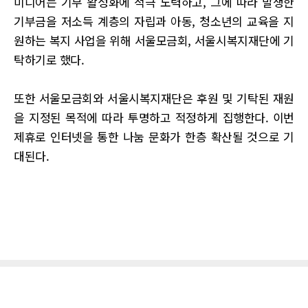
미디어는 기부 활성화에 적극 노력하고, 그에 따라 발생한
기부금을 저소득 계층의 자립과 아동, 청소년의 교육을 지
원하는 복지 사업을 위해 서울모금회, 서울시복지재단에 기
탁하기로 했다.
또한 서울모금회와 서울시복지재단은 후원 및 기탁된 재원
을 지정된 목적에 따라 투명하고 적정하게 집행한다. 이번
제휴로 인터넷을 통한 나눔 문화가 한층 확산될 것으로 기
대된다.