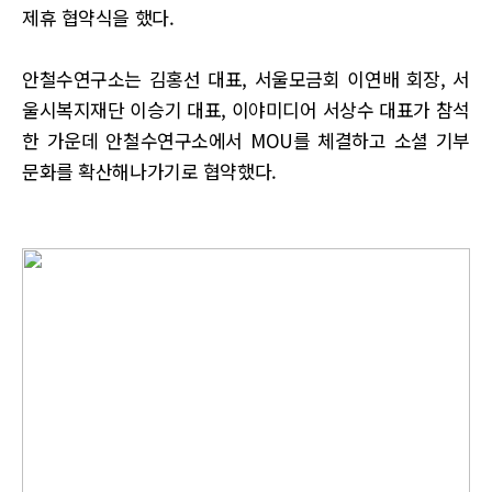
제휴 협약식을 했다.
안철수연구소는 김홍선 대표, 서울모금회 이연배 회장, 서
울시복지재단 이승기 대표, 이야미디어 서상수 대표가 참석
한 가운데 안철수연구소에서 MOU를 체결하고 소셜 기부
문화를 확산해나가기로 협약했다.