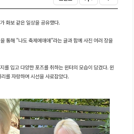
가 화보 같은 일상을 공유했다.
을 통해 "나도 축제에애애"라는 글과 함께 사진 여러 장을
지를 입고 다양한 포즈를 취하는 윈터의 모습이 담겼다. 윈
허리를 자랑하며 시선을 사로잡았다.