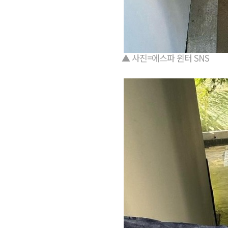
▲ 사진=에스파 윈터 SNS