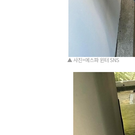
▲ 사진=에스파 윈터 SNS