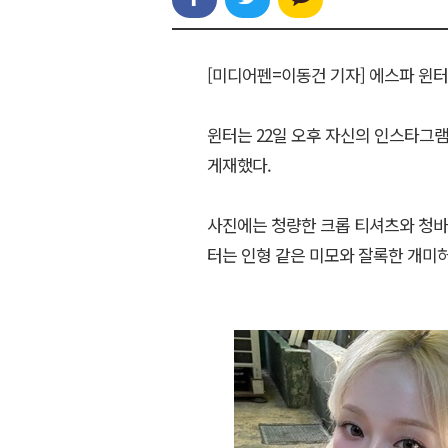
[미디어펜=이동건 기자] 에스파 윈터
윈터는 22일 오후 자신의 인스타그램
게재했다.
사진에는 청량한 크롭 티셔츠와 청바
터는 인형 같은 미모와 잘록한 개미