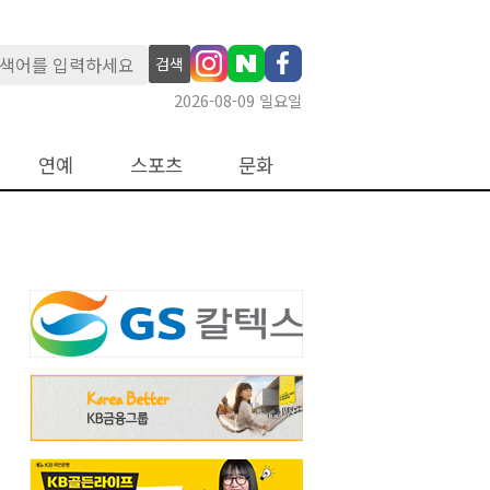
검색
2026-08-09 일요일
연예
스포츠
문화