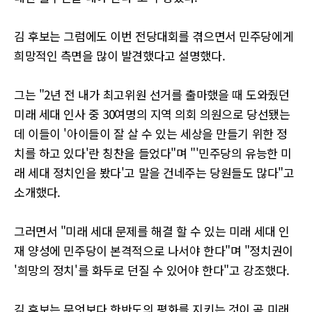
김 후보는 그럼에도 이번 전당대회를 겪으면서 민주당에게
희망적인 측면을 많이 발견했다고 설명했다.
그는 "2년 전 내가 최고위원 선거를 출마했을 때 도와줬던
미래 세대 인사 중 30여명의 지역 의회 의원으로 당선됐는
데 이들이 '아이들이 잘 살 수 있는 세상을 만들기 위한 정
치를 하고 있다'란 칭찬을 들었다"며 "'민주당의 유능한 미
래 세대 정치인을 봤다'고 말을 건네주는 당원들도 많다"고
소개했다.
그러면서 "미래 세대 문제를 해결 할 수 있는 미래 세대 인
재 양성에 민주당이 본격적으로 나서야 한다"며 "정치권이
'희망의 정치'를 화두로 던질 수 있어야 한다"고 강조했다.
김 후보는 무엇보다 한반도의 평화를 지키는 것이 곧 미래