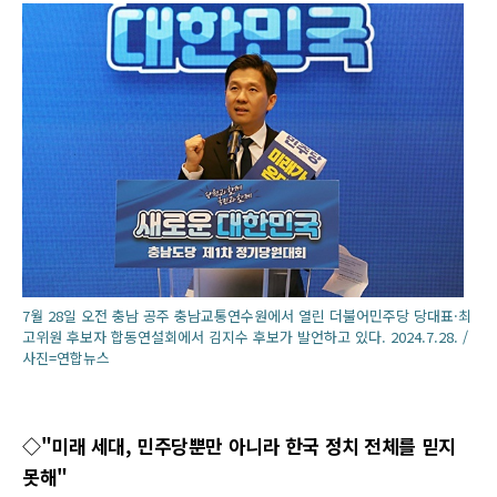
7월 28일 오전 충남 공주 충남교통연수원에서 열린 더불어민주당 당대표·최
고위원 후보자 합동연설회에서 김지수 후보가 발언하고 있다. 2024.7.28. /
사진=연합뉴스
◇"미래 세대, 민주당뿐만 아니라 한국 정치 전체를 믿지
못해"