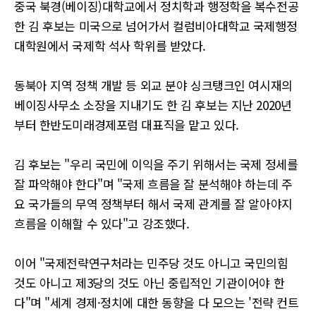
중국 북경(베이징)대학교에서 정치학과 행정학을 복수전공
한 김 후보는 미국으로 넘어가서 컬럼비아대학교 국제행정
대학원에서 국제학 석사 학위를 받았다.
동북아 지역 정책 개발 등 외교 분야 싱크탱크인 여시재의
베이징사무소 소장을 지내기도 한 김 후보는 지난 2020년
부터 한반도미래경제포럼 대표직을 맡고 있다.
김 후보는 "우리 국민에 이익을 주기 위해서는 국제 정세를
잘 파악해야 한다"며 "국제 흐름을 잘 분석해야 하는데 주
요 국가들의 무역 정책부터 해서 국제 관계를 잘 알아야지
흐름을 이해할 수 있다"고 강조했다.
이어 "국제전략연구처라는 민주당 것도 아니고 국민의힘
것도 아니고 제3당의 것도 아닌 중립적인 기관이어야 한
다"며 "세계 경제·정치에 대한 동향을 다 모으는 '전략 컨트