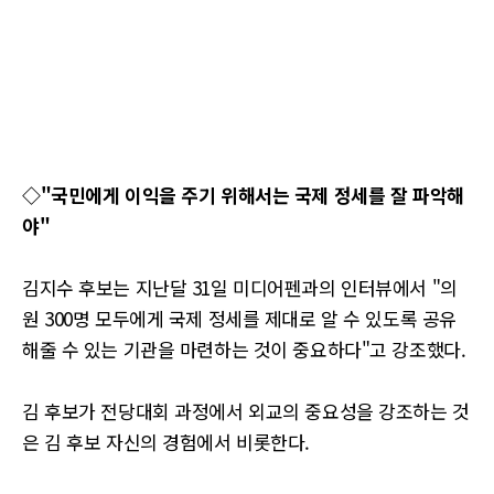
◇"국민에게 이익을 주기 위해서는 국제 정세를 잘 파악해
야"
김지수 후보는 지난달 31일 미디어펜과의 인터뷰에서 "의
원 300명 모두에게 국제 정세를 제대로 알 수 있도록 공유
해줄 수 있는 기관을 마련하는 것이 중요하다"고 강조했다.
김 후보가 전당대회 과정에서 외교의 중요성을 강조하는 것
은 김 후보 자신의 경험에서 비롯한다.