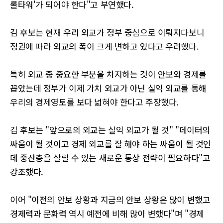
롤타워'가 되어야 한다"고 부연했다.
김 후보는 현재 우리 외교가 정부 중심으로 이뤄지다보니
정권에 따라 외교의 폭이 크게 변하고 있다고 우려했다.
특히 외교 중 중요한 부분을 차지하는 것이 안보와 경제를
꼽았는데 정부가 이제 가치 외교가 아닌 실익 외교를 통해
우리의 경제영토를 보다 넓혀야 한다고 주장했다.
김 후보는 "앞으로의 외교는 실익 외교가 될 것" "데이터의
싸움이 될 것이고 경제 외교를 잘 해야 하는 싸움이 될 것인
데 중산층을 살릴 수 있는 새로운 통상 전략이 필요하다"고
강조했다.
이어 "이전의 안보 상황과 지금의 안보 상황은 많이 변했고
경제력과 문화력 역시 예전에 비해 많이 변했다"며 "경제