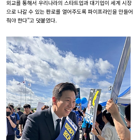
외교를 통해서 우리나라의 스타트업과 대기업이 세계 시장
으로 나갈 수 있는 판로를 열어주도록 파이프라인을 만들어
줘야 한다"고 덧붙였다.