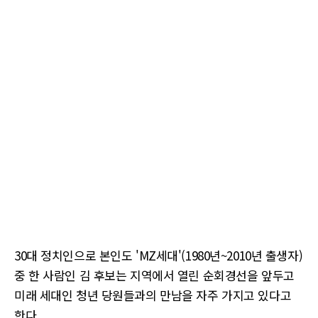
30대 정치인으로 본인도 'MZ세대'(1980년~2010년 출생자)
중 한 사람인 김 후보는 지역에서 열린 순회경선을 앞두고
미래 세대인 청년 당원들과의 만남을 자주 가지고 있다고
한다.