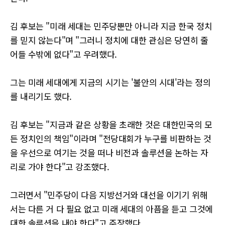
김 후보는 "미래 세대는 민주당뿐만 아니라 지금 한국 정치
를 믿지 않는다"며 "그러니 정치에 대한 관심은 당연히 줄
어들 수밖에 없다"고 우려했다.
그는 미래 세대에게 지금의 시기는 '불안의 시대'라는 정의
를 내리기도 했다.
김 후보는 "지금과 같은 상황을 초래한 것은 대한민국의 모
든 정치인의 책임"이라며 "전당대회가 누구를 비판하는 것
을 우선으로 여기는 것을 떠나 비전과 솔루션을 논하는 자
리로 가야 한다"고 강조했다.
그러면서 "민주당이 다음 지방선거와 대선을 이기기 위해
서는 다른 거 다 필요 없고 미래 세대의 아픔을 듣고 그것에
대한 솔루션을 내야 한다"고 주장했다.