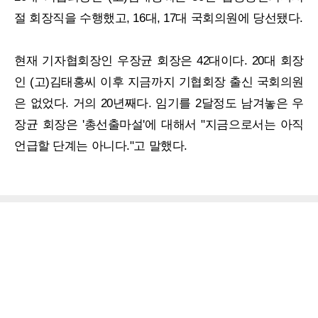
절 회장직을 수행했고, 16대, 17대 국회의원에 당선됐다.
현재 기자협회장인 우장균 회장은 42대이다. 20대 회장
인 (고)김태홍씨 이후 지금까지 기협회장 출신 국회의원
은 없었다. 거의 20년째다. 임기를 2달정도 남겨놓은 우
장균 회장은 '총선출마설'에 대해서 "지금으로서는 아직
언급할 단계는 아니다."고 말했다.