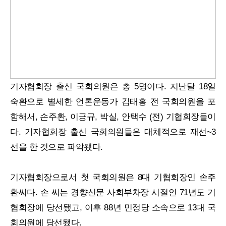
기자협회장 출신 국회의원은 총 5명이다. 지난달 18일
숙환으로 별세한 언론운동가 김태홍 전 국회의원을 포
함해서, 손주환, 이긍규, 박실, 안택수 (전) 기협회장들이
다. 기자협회장 출신 국회의원들은 대체적으로 재선~3
선을 한 것으로 파악됐다.
기자협회장으로서 첫 국회의원은 8대 기협회장인 손주
환씨다. 손 씨는 경향신문 사회부차장 시절인 71년도 기
협회장에 당선됐고, 이후 88년 민정당 소속으로 13대 국
회의원에 당선됐다.