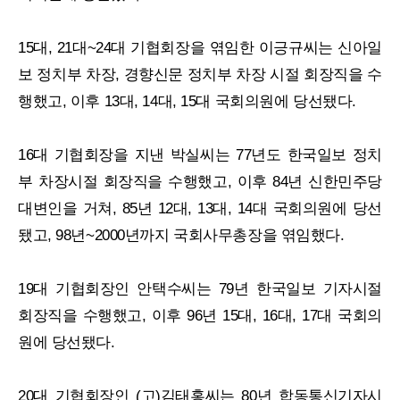
15대, 21대~24대 기협회장을 엮임한 이긍규씨는 신아일
보 정치부 차장, 경향신문 정치부 차장 시절 회장직을 수
행했고, 이후 13대, 14대, 15대 국회의원에 당선됐다.
16대 기협회장을 지낸 박실씨는 77년도 한국일보 정치
부 차장시절 회장직을 수행했고, 이후 84년 신한민주당
대변인을 거쳐, 85년 12대, 13대, 14대 국회의원에 당선
됐고, 98년~2000년까지 국회사무총장을 엮임했다.
19대 기협회장인 안택수씨는 79년 한국일보 기자시절
회장직을 수행했고, 이후 96년 15대, 16대, 17대 국회의
원에 당선됐다.
20대 기협회장인 (고)김태홍씨는 80년 합동통신기자시