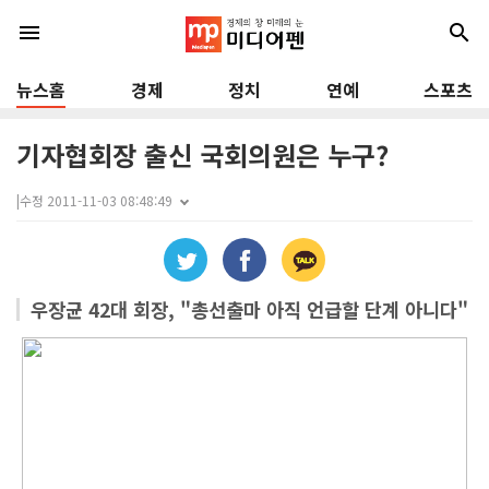
menu
search
뉴스홈
경제
정치
연예
스포츠
기자협회장 출신 국회의원은 누구?
|
수정 2011-11-03 08:48:49
우장균 42대 회장, "총선출마 아직 언급할 단계 아니다"