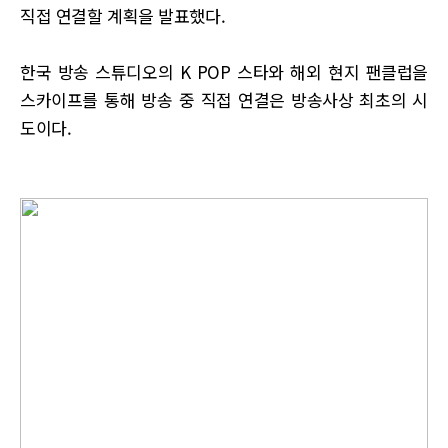
직접 연결할 계획을 발표했다.
한국 방송 스튜디오의 K POP 스타와 해외 현지 팬클럽을
스카이프를 통해 방송 중 직접 연결은 방송사상 최초의 시
도이다.