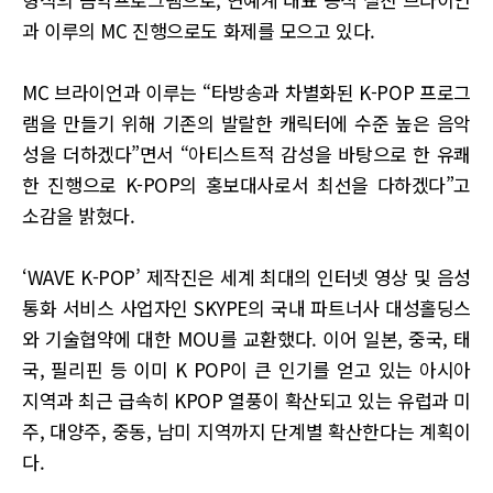
과 이루의 MC 진행으로도 화제를 모으고 있다.
MC 브라이언과 이루는 “타방송과 차별화된 K-POP 프로그
램을 만들기 위해 기존의 발랄한 캐릭터에 수준 높은 음악
성을 더하겠다”면서 “아티스트적 감성을 바탕으로 한 유쾌
한 진행으로 K-POP의 홍보대사로서 최선을 다하겠다”고
소감을 밝혔다.
‘WAVE K-POP’ 제작진은 세계 최대의 인터넷 영상 및 음성
통화 서비스 사업자인 SKYPE의 국내 파트너사 대성홀딩스
와 기술협약에 대한 MOU를 교환했다. 이어 일본, 중국, 태
국, 필리핀 등 이미 K POP이 큰 인기를 얻고 있는 아시아
지역과 최근 급속히 KPOP 열풍이 확산되고 있는 유럽과 미
주, 대양주, 중동, 남미 지역까지 단계별 확산한다는 계획이
다.