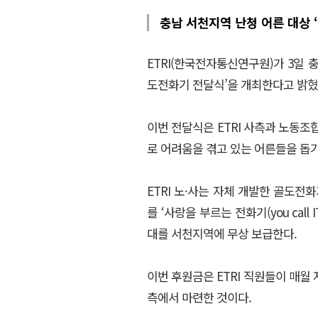
충남 서천지역 난청 어른 대상 
ETRI(한국전자통신연구원)가 3일 
도전화기 전달식’을 개최한다고 밝혔
이번 전달식은 ETRI 사측과 노동
로 어려움을 겪고 있는 어른들을 돕
ETRI 노·사는 자체 개발한 골도
를 ‘사랑을 부르는 전화기(you call 
대를 서천지역에 무상 보급한다.
이번 후원금은 ETRI 직원들이 매월
측에서 마련한 것이다.