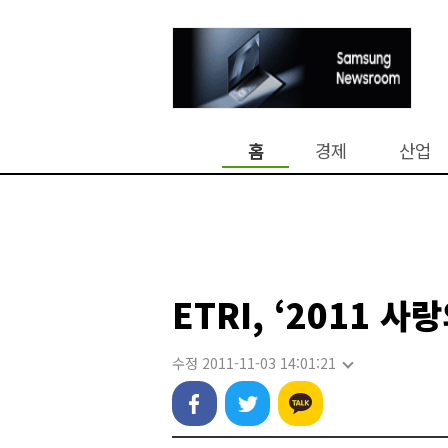
홈
경제
산업
ETRI, ‘2011 
수정 2011-11-03 14:01:21