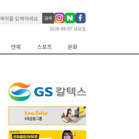
검색
2026-08-07 금요일
연예
스포츠
문화