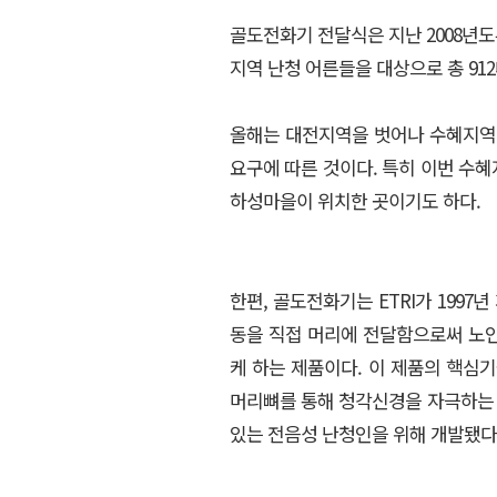
골도전화기 전달식은 지난 2008년도
지역 난청 어른들을 대상으로 총 91
올해는 대전지역을 벗어나 수혜지역
요구에 따른 것이다. 특히 이번 수혜지
하성마을이 위치한 곳이기도 하다.
한편, 골도전화기는 ETRI가 199
동을 직접 머리에 전달함으로써 노인
케 하는 제품이다. 이 제품의 핵심기
머리뼈를 통해 청각신경을 자극하는 
있는 전음성 난청인을 위해 개발됐다