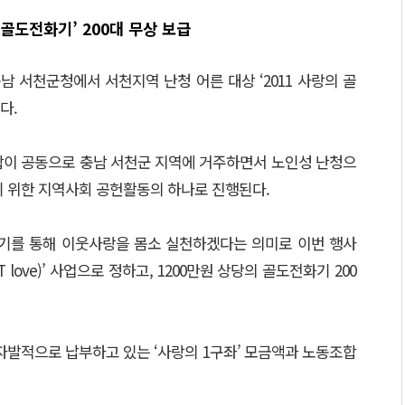
‘골도전화기’ 200대 무상 보급
충남 서천군청에서 서천지역 난청 어른 대상 ‘2011 사랑의 골
다.
조합이 공동으로 충남 서천군 지역에 거주하면서 노인성 난청으
기 위한 지역사회 공헌활동의 하나로 진행된다.
전화기를 통해 이웃사랑을 몸소 실천하겠다는 의미로 이번 행사
IT love)’ 사업으로 정하고, 1200만원 상당의 골도전화기 200
 자발적으로 납부하고 있는 ‘사랑의 1구좌’ 모금액과 노동조합