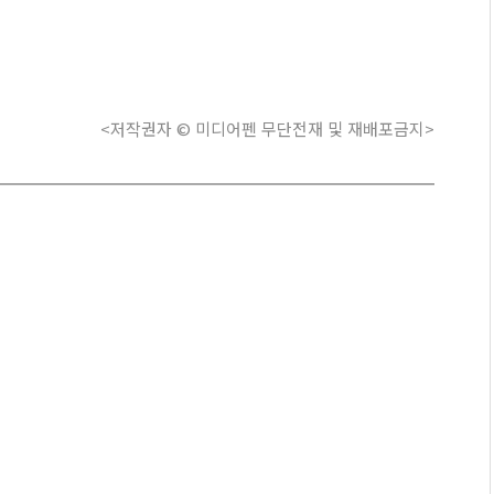
<저작권자 © 미디어펜 무단전재 및 재배포금지>