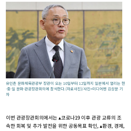
유인촌 문화체육관광부 장관이 오는 10일부터 12일까지 일본에서 열리는 한
·중·일 문화·관광장관회의에 참석한다.(자료사진)/사진=미디어펜 김상문 기
자
이번 관광장관회의에서는 ▴코로나19 이후 관광 교류의 조
속한 회복 및 추가 발전을 위한 공동목표 확인, ▴환경, 경제,