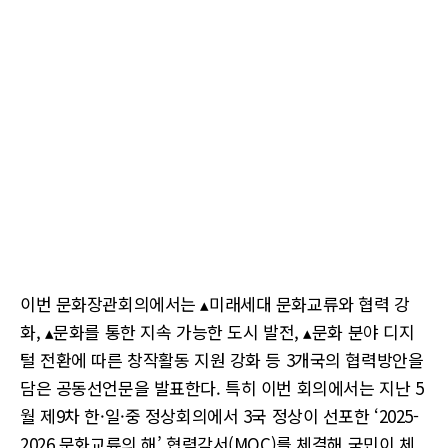
이번 문화장관회의에서는 ▴미래세대 문화교류와 협력 강
화, ▴문화를 통한 지속 가능한 도시 발전, ▴문화 분야 디지
털 전환에 따른 창작활동 지원 강화 등 3개국의 협력방안을
담은 공동선언문을 발표한다. 특히 이번 회의에서는 지난 5
월 제9차 한·일·중 정상회의에서 3국 정상이 선포한 ‘2025-
2026 문화교류의 해’ 협력각서(MOC)를 체결해 국민이 체