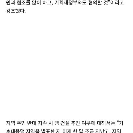
원과 협조를 많이 하고, 기획재정부와도 협의할 것"이라고
강조했다.
지역 주민 반대 지속 시 댐 건설 추진 여부에 대해서는 "기
후대응댐 지역을 발표한 지 이제 한 달 조금 지났고, 지역