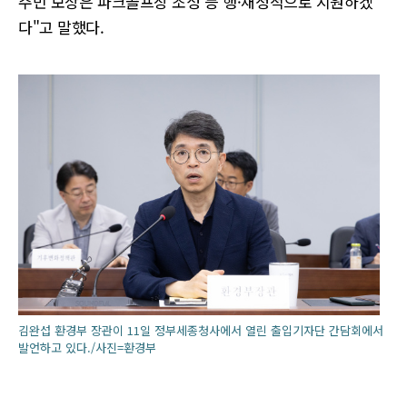
주민 보상은 파크골프장 조성 등 행·재정적으로 지원하겠
다"고 말했다.
김완섭 환경부 장관이 11일 정부세종청사에서 열린 출입기자단 간담회에서
발언하고 있다./사진=환경부