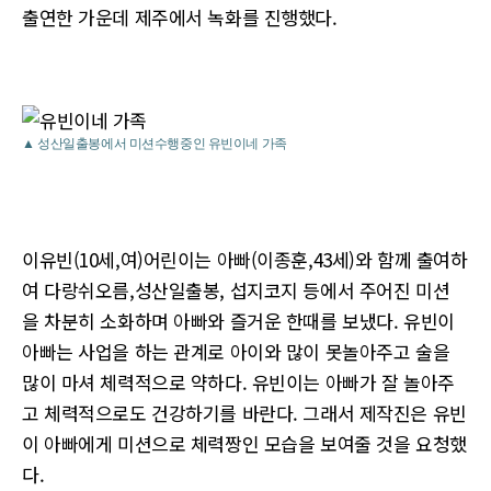
출연한 가운데 제주에서 녹화를 진행했다.
▲ 성산일출봉에서 미션수행중인 유빈이네 가족
이유빈(10세,여)어린이는 아빠(이종훈,43세)와 함께 출여하
여 다랑쉬오름,성산일출봉, 섭지코지 등에서 주어진 미션
을 차분히 소화하며 아빠와 즐거운 한때를 보냈다. 유빈이
아빠는 사업을 하는 관계로 아이와 많이 못놀아주고 술을
많이 마셔 체력적으로 약하다. 유빈이는 아빠가 잘 놀아주
고 체력적으로도 건강하기를 바란다. 그래서 제작진은 유빈
이 아빠에게 미션으로 체력짱인 모습을 보여줄 것을 요청했
다.