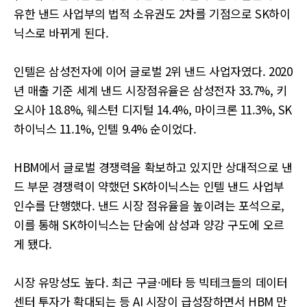
유한 낸드 사업부의 법적 소유권도 2차를 기점으로 SK하이
닉스로 바뀌게 된다.
인텔은 삼성전자에 이어 글로벌 2위 낸드 사업자였다. 2020
년 매출 기준 세계 낸드 시장점유율은 삼성전자 33.7%, 키
오시아 18.8%, 웨스턴 디지털 14.4%, 마이크론 11.3%, SK
하이닉스 11.1%, 인텔 9.4% 순이었다.
HBM에서 글로벌 경쟁력을 확보하고 있지만 상대적으로 낸
드 부문 경쟁력이 약했던 SK하이닉스는 인텔 낸드 사업부
인수를 단행했다. 낸드 시장 점유율을 높이려는 포석으로,
이를 통해 SK하이닉스는 단숨에 삼성과 양강 구도에 오르
게 됐다.
시장 유망성도 높다. 최근 구글·메타 등 빅테크들의 데이터
센터 투자가 확대되는 등 AI 시장이 급성장하면서 HBM 만