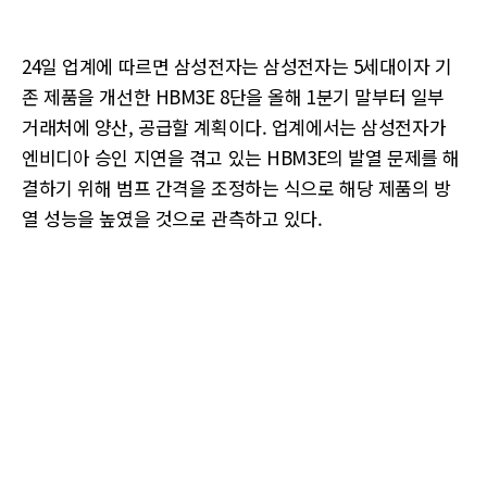
24일 업계에 따르면 삼성전자는 삼성전자는 5세대이자 기
존 제품을 개선한 HBM3E 8단을 올해 1분기 말부터 일부
거래처에 양산, 공급할 계획이다. 업계에서는 삼성전자가
엔비디아 승인 지연을 겪고 있는 HBM3E의 발열 문제를 해
결하기 위해 범프 간격을 조정하는 식으로 해당 제품의 방
열 성능을 높였을 것으로 관측하고 있다.