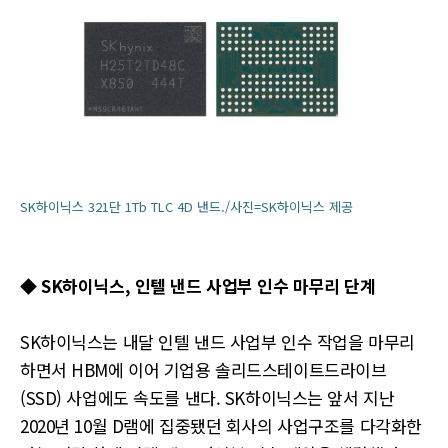
SK하이닉스 321단 1Tb TLC 4D 낸드./사진=SK하이닉스 제공
◆ SK하이닉스, 인텔 낸드 사업부 인수 마무리 단계
SK하이닉스는 내달 인텔 낸드 사업부 인수 작업을 마무리
하면서 HBM에 이어 기업용 솔리드스테이트드라이브
(SSD) 사업에도 속도를 낸다. SK하이닉스는 앞서 지난
2020년 10월 D램에 집중됐던 회사의 사업구조를 다각화한