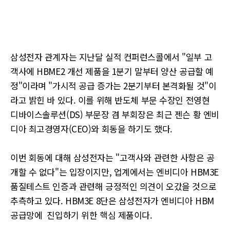
삼성전자 관계자는 지난달 실적 컨퍼런스콜에서 "일부 고
객사에 HBME2 개선 제품을 1분기 말부터 양산 공급할 예
정"이라며 "가시적 공급 증가는 2분기부터 본격화될 것"이
라고 밝힌 바 있다. 이를 위해 반도체 부문 수장인 전영현
디바이스솔루션(DS) 부문장 겸 부회장은 최근 젠슨 황 엔비
디아 최고경영자(CEO)와 회동을 하기도 했다.
이번 회동에 대해 삼성전자는 "고객사와 관련한 사항은 공
개할 수 없다"는 입장이지만, 업계에서는 엔비디아 HBM3E
품질테스트 인증과 관련해 긍정적인 의견이 오갔을 것으로
추측하고 있다. HBM3E 8단은 삼성전자가 엔비디아 HBM
공급망에 진입하기 위한 핵심 제품이다.