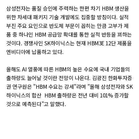
삼성전자는 품질 승인에 주력하는 한편 차기 HBM 생산을
위한 차세대 패키지 기술 개발에도 집중할 방침이다. 실적
부진 주요 요인으로 반도체 부문이 꼽히는 만큼 고부가 제
품 중 하나인 HBM 공급망 확대를 통한 실적 반등을 꾀하는
것이다. 경쟁사인 SK하이닉스는 현재 HBM3E 12단 제품을
엔비디아에 납품하고 있다.
올해도 AI 열풍에 따른 HBM의 높은 수요에 국내 기업들의
출하량도 늘어날 것이란 전망이 나온다. 김광진 한화투자증
권 연구원은 "HBM 수요는 강세"라며 "올해 삼성전자와 SK
하이닉스의 합산 HBM 출하량은 전년 대비 101% 증가할
것으로 예측된다"고 말했다.