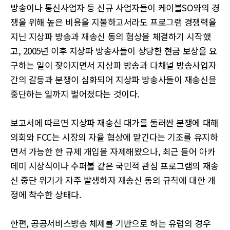
방송이나 통신사업자 등 신규 사업자들이 케이블SO와의 경
쟁을 위해 높은 비용을 지불하고서라도 프로그램 경쟁력을
지닌 지상파 방송과 재송신 동의 협상을 체결하기 시작했
고, 2005년 이후 지상파 방송사들이 상당한 현금 보상을 요
구하는 일이 잦아지면서 지상파 방송과 다채널 방송사업자
간의 갈등과 분쟁이 심화되어 지상파 방송사들이 재송신을
중단하는 일까지 벌어졌다는 것이다.
보고서에 따르면 지상파 재송신 대가를 둘러싼 분쟁에 대해
의회와 FCC는 시장의 자율 협상에 맡긴다는 기조를 유지하
면서 가능한 한 규제 개입을 자제해왔으나, 최근 들어 아카
데미 시상식이나 수퍼볼 같은 국민적 관심 프로그램의 재송
신 중단 위기가 자주 발생하자 재송신 동의 규칙에 대한 개
정에 착수한 상태다.
한편, 공공서비스방송 체제를 기반으로 하는 유럽의 경우