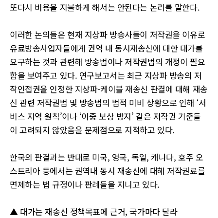
또다시 비용을 지불하게 해서는 안된다는 논리를 말한다.
이러한 논의들은 현재 지상파 방송사들이 저작권을 이유로
유료방송사업자들에게 권역 내 동시재송신에 대한 대가를
요구하는 것과 관련해 방송법이나 저작권법의 개정이 필요
함을 보여주고 있다. 연구보고서는 최근 지상파 방송의 저
작인접권을 인정한 지상파-케이블 재송신 판결에 대해 재송
신 관련 저작권법 및 방송법의 법적 미비 상황으로 인해 ‘서
비스 지역 원칙’이나 ‘이중 보상 방지’ 같은 저작권 기준들
이 고려되지 않았음을 문제점으로 지적하고 있다.
한국의 판결과는 반대로 미국, 영국, 독일, 캐나다, 호주 오
스트리아 등에서는 권역내 동시 재송신에 대해 저작권료를
면제하는 법 규정이나 판례들을 지니고 있다.
▲ 대가는 재송신 정책목표에 근거, 국가마다 달라