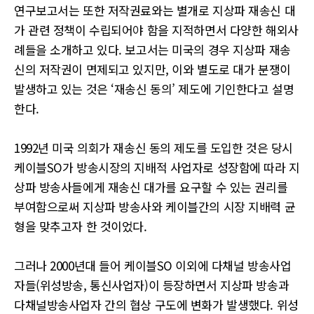
연구보고서는 또한 저작권료와는 별개로 지상파 재송신 대
가 관련 정책이 수립되어야 함을 지적하면서 다양한 해외사
례들을 소개하고 있다. 보고서는 미국의 경우 지상파 재송
신의 저작권이 면제되고 있지만, 이와 별도로 대가 분쟁이
발생하고 있는 것은 ‘재송신 동의’ 제도에 기인한다고 설명
한다.
1992년 미국 의회가 재송신 동의 제도를 도입한 것은 당시
케이블SO가 방송시장의 지배적 사업자로 성장함에 따라 지
상파 방송사들에게 재송신 대가를 요구할 수 있는 권리를
부여함으로써 지상파 방송사와 케이블간의 시장 지배력 균
형을 맞추고자 한 것이었다.
그러나 2000년대 들어 케이블SO 이외에 다채널 방송사업
자들(위성방송, 통신사업자)이 등장하면서 지상파 방송과
다채널방송사업자 간의 협상 구도에 변화가 발생했다. 위성