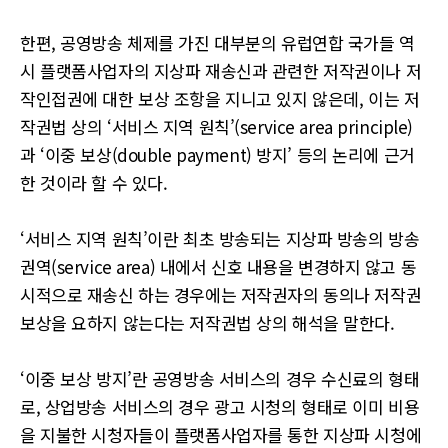
한편, 공영방송 체제를 가진 대부분의 유럽연합 국가들 역
시 플랫폼사업자의 지상파 재송신과 관련한 저작권이나 저
작인접권에 대한 보상 조항을 지니고 있지 않은데, 이는 저
작권법 상의 ‘서비스 지역 원칙’(service area principle)
과 ‘이중 보상(double payment) 방지’ 등의 논리에 근거
한 것이라 할 수 있다.
‘서비스 지역 원칙’이란 최초 방송되는 지상파 방송의 방송
권역(service area) 내에서 신호 내용을 변경하지 않고 동
시적으로 재송신 하는 경우에는 저작권자의 동의나 저작권
보상을 요하지 않는다는 저작권법 상의 해석을 말한다.
‘이중 보상 방지’란 공영방송 서비스의 경우 수신료의 형태
로, 상업방송 서비스의 경우 광고 시청의 형태로 이미 비용
을 지불한 시청자들이 플랫폼사업자를 통한 지상파 시청에