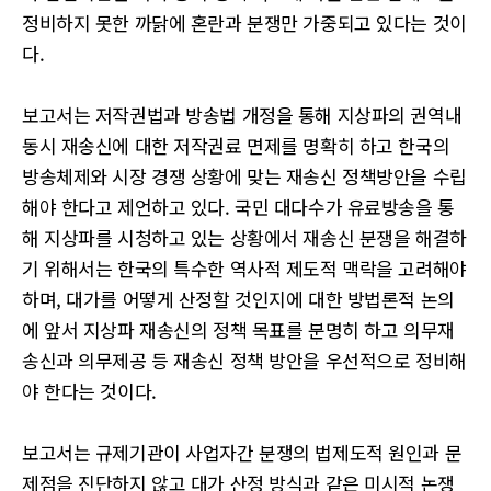
정비하지 못한 까닭에 혼란과 분쟁만 가중되고 있다는 것이
다.
보고서는 저작권법과 방송법 개정을 통해 지상파의 권역내
동시 재송신에 대한 저작권료 면제를 명확히 하고 한국의
방송체제와 시장 경쟁 상황에 맞는 재송신 정책방안을 수립
해야 한다고 제언하고 있다. 국민 대다수가 유료방송을 통
해 지상파를 시청하고 있는 상황에서 재송신 분쟁을 해결하
기 위해서는 한국의 특수한 역사적 제도적 맥락을 고려해야
하며, 대가를 어떻게 산정할 것인지에 대한 방법론적 논의
에 앞서 지상파 재송신의 정책 목표를 분명히 하고 의무재
송신과 의무제공 등 재송신 정책 방안을 우선적으로 정비해
야 한다는 것이다.
보고서는 규제기관이 사업자간 분쟁의 법제도적 원인과 문
제점을 진단하지 않고 대가 산정 방식과 같은 미시적 논쟁