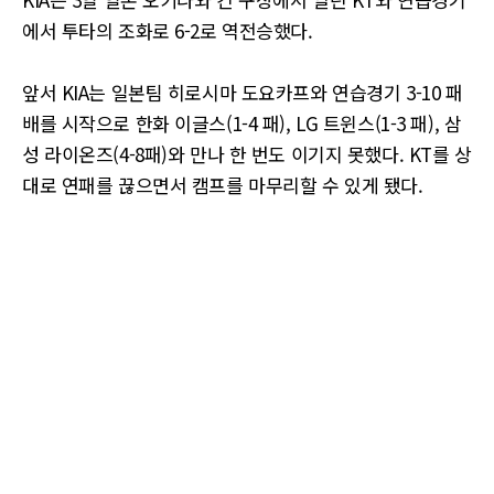
에서 투타의 조화로 6-2로 역전승했다.
앞서 KIA는 일본팀 히로시마 도요카프와 연습경기 3-10 패
배를 시작으로 한화 이글스(1-4 패), LG 트윈스(1-3 패), 삼
성 라이온즈(4-8패)와 만나 한 번도 이기지 못했다. KT를 상
대로 연패를 끊으면서 캠프를 마무리할 수 있게 됐다.