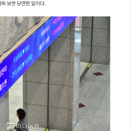
어찌 보면 당연한 일이다.