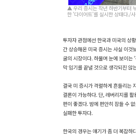
▲ 우리 증시는 작년 하반기부터 
한 '다이어트'를 실시한 상태다./
투자자 관점에선 한국과 미국의 상황을
간 상승해온 미국 증시는 사실 이것
굴의 시장이다. 하물며 눈에 보이는 
막 임기를 끝낼 것으로 생각되진 않는
결국 미 증시가 격렬하게 흔들리는 
결론이 가능하다. 단, 레버리지를 
편이 좋겠다. 밤에 편안히 잠들 수 
실패한 투자다.
한국의 경우는 얘기가 좀 더 복잡하다