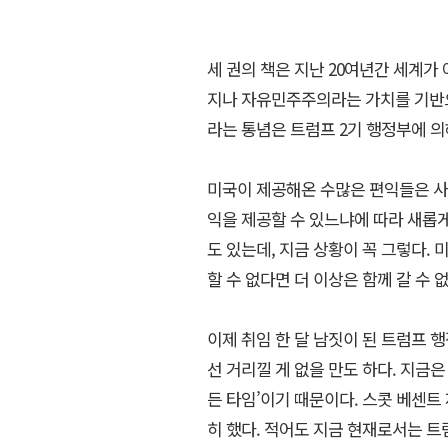
세 권의 책은 지난 20여년간 세계가
지나 자유민주주의라는 가치를 기반으
라는 통념은 트럼프 2기 행정부에 
미국이 제공해온 수많은 편익들은 사실
익을 제공할 수 있느냐에 따라 새롭게 
도 있는데, 지금 상황이 꼭 그렇다. 
할 수 없다면 더 이상은 함께 갈 수 없
이제 취임 한 달 남짓이 된 트럼프 
선 거리낄 게 없을 만도 하다. 지금은
든 타임’이기 때문이다. 스콧 베센트
히 했다. 적어도 지금 현재로서는 트