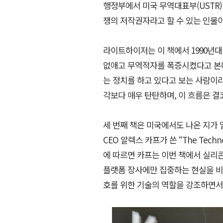
행정부에서 미국 무역대표부(USTR)
쟁의 저작권자라고 할 수 있는 인물
라이트하이저는 이 책에서 1990년
없애고 무역적자를 폭증시켰다고 본다
는 정치를 하고 있다고 보는 사람이라
각보다 매우 탄탄하며, 이 흐름은 결
세 번째 책은 미국에서도 나온 지가 얼마
CEO 알렉스 카프가 쓴 “The Techn
에 따르면 카프는 이번 책에서 실리
플랫폼 장사에만 집중하는 현실을 비
호를 위한 기술의 역할을 강조하면서 