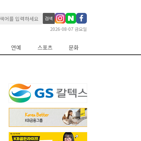
검색
2026-08-07 금요일
연예
스포츠
문화