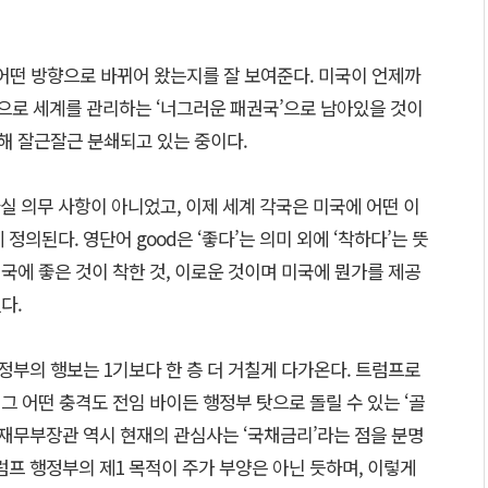
 어떤 방향으로 바뀌어 왔는지를 잘 보여준다. 미국이 언제까
로 세계를 관리하는 ‘너그러운 패권국’으로 남아있을 것이
의해 잘근잘근 분쇄되고 있는 중이다.
 의무 사항이 아니었고, 이제 세계 각국은 미국에 어떤 이
정의된다. 영단어 good은 ‘좋다’는 의미 외에 ‘착하다’는 뜻
미국에 좋은 것이 착한 것, 이로운 것이며 미국에 뭔가를 제공
다.
행정부의 행보는 1기보다 한 층 더 거칠게 다가온다. 트럼프로
 그 어떤 충격도 전임 바이든 행정부 탓으로 돌릴 수 있는 ‘골
 재무부장관 역시 현재의 관심사는 ‘국채금리’라는 점을 분명
럼프 행정부의 제1 목적이 주가 부양은 아닌 듯하며, 이렇게