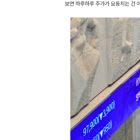
보면 하루하루 주가가 요동치는 건 