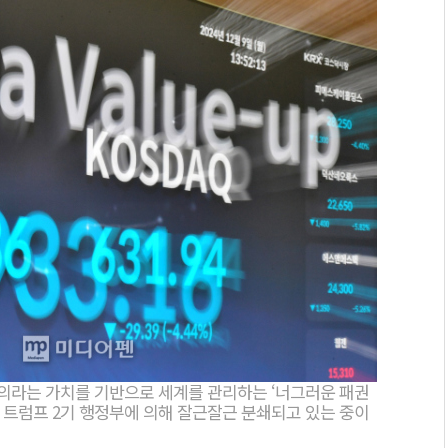
의라는 가치를 기반으로 세계를 관리하는 ‘너그러운 패권
 트럼프 2기 행정부에 의해 잘근잘근 분쇄되고 있는 중이