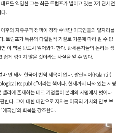
 대표를 역임한 그는 최근 트럼프가 벌이고 있는 2기 관세전
이다.
대 이후의 자유무역 정책이 정작 수백만 미국인들의 일자리를
. 트럼프가 특유의 다혈질적 기질로 기분에 따라 알 수 없
면 이 책을 반드시 읽어봐야 한다. 관세론자들의 논리는 생
코 쉽게 꺾이지 않을 것이라는 사실을 알 수 있다.
 안 돼서 한국어 번역 제목이 없다. 팔란티어(Palantir)
ological Republic”이라는 책이다. 현재까지 나와 있는 서평
콘 밸리에 존재하는 테크 기업들이 본래의 사명에서 벗어나
판한다. 그에 대한 대안으로 저자는 미국의 가치와 안보 보
‘애국심’의 회복을 강조한다.