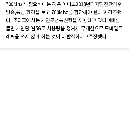
700Mhz가 필요하다는 것은 아니고2013년디지털전환이후
방송,통신 환경을 보고 700Mhz를 할당해야 한다고 강조했
다. 또외국에서는 개인무선통신량을 제한하고 있다며예를
들면 개인당 월5G로 사용량을 정해서 무제한으로 모바일트
래픽을 쓰지 않게 하는 것이 바람직하다고주장했다.