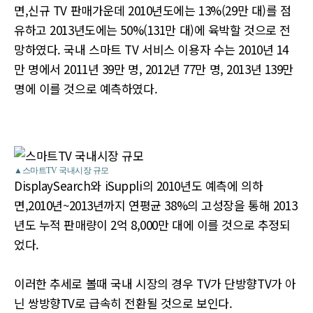
면,신규 TV 판매가운데 2010년도에는 13%(29만 대)를 점
유하고 2013년도에는 50%(131만 대)에 육박할 것으로 전
망하였다. 국내 스마트 TV 서비스 이용자 수는 2010년 14
만 명에서 2011년 39만 명, 2012년 77만 명, 2013년 139만
명에 이를 것으로 예측하였다.
▲스마트TV 국내시장 규모
DisplaySearch와 iSuppli의 2010년도 예측에 의하
면,2010년~2013년까지 연평균 38%의 고성장을 통해 2013
년도 누적 판매량이 2억 8,000만 대에 이를 것으로 추정되
었다.
이러한 추세로 볼때 국내 시장의 경우 TV가 단방향TV가 아
닌 쌍방향TV로 급속히 전환될 것으로 보인다.