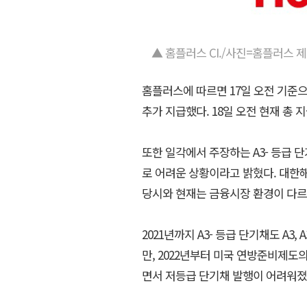
▲ 홈플러스 CI./사진=홈플러스 
홈플러스에 따르면 17일 오전 기준으로
추가 지급했다. 18일 오전 현재 총 지
또한 일각에서 주장하는 A3- 등급 
로 어려운 상황이라고 밝혔다. 대한해운
당시와 현재는 금융시장 환경이 다르
2021년까지 A3- 등급 단기채도 A
만, 2022년부터 미국 연방준비제
면서 저등급 단기채 발행이 어려워졌