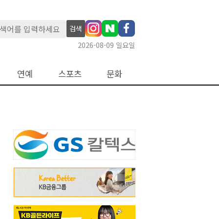
검색
2026-08-09 일요일
연예
스포츠
문화