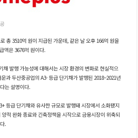
제공
 총 3510억 원이 지급된 가운데, 같은 날 오후 166억 원을
급액은 3676억 원이다.
단기채 발행 가능성에 대해서는 시장 환경의 변화로 현실적으
과 두산중공업의 A3- 등급 단기채가 발행된 2018~2021년
다는 설명이다.
3, A3+ 등급 단기채와 유사한 규모로 발행돼 시장에서 소화됐지
도의 양적 완화 종료와 긴축정책을 시작으로 금융시장이 위축되
다.