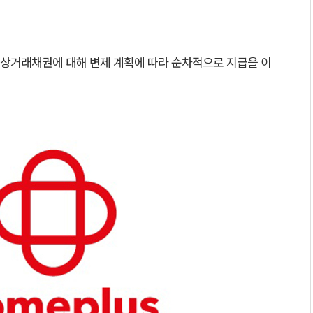
 상거래채권에 대해 변제 계획에 따라 순차적으로 지급을 이