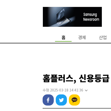
홈
경제
산업
홈플러스, 신용등급 
수정 2025-03-18 14:41:36