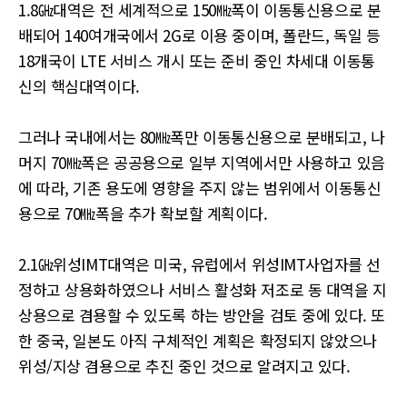
1.8㎓대역은 전 세계적으로 150㎒폭이 이동통신용으로 분
배되어 140여개국에서 2G로 이용 중이며, 폴란드, 독일 등
18개국이 LTE 서비스 개시 또는 준비 중인 차세대 이동통
신의 핵심대역이다.
그러나 국내에서는 80㎒폭만 이동통신용으로 분배되고, 나
머지 70㎒폭은 공공용으로 일부 지역에서만 사용하고 있음
에 따라, 기존 용도에 영향을 주지 않는 범위에서 이동통신
용으로 70㎒폭을 추가 확보할 계획이다.
2.1㎓위성IMT대역은 미국, 유럽에서 위성IMT사업자를 선
정하고 상용화하였으나 서비스 활성화 저조로 동 대역을 지
상용으로 겸용할 수 있도록 하는 방안을 검토 중에 있다. 또
한 중국, 일본도 아직 구체적인 계획은 확정되지 않았으나
위성/지상 겸용으로 추진 중인 것으로 알려지고 있다.