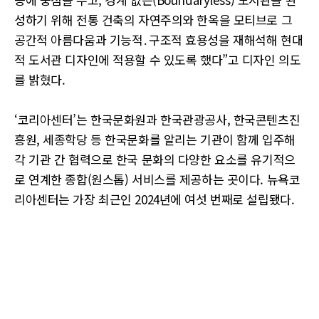
성하기 위해 전통 건축의 자연주의와 한옥을 모티브로 그
공간적 아름다움과 기능적․구조적 효용성을 재해석해 현대
적 도서관 디자인에 적용할 수 있도록 했다”고 디자인 의도
를 밝혔다.
‘코리아센터’는 한국문화원과 한국관광공사, 한국콘텐츠진
흥원, 세종학당 등 한국문화를 알리는 기관이 함께 입주해
각 기관 간 협력으로 한국 문화의 다양한 요소를 유기적으
로 연계한 종합(원스톱) 서비스를 제공하는 곳이다. 뉴욕코
리아센터는 가장 최근인 2024년에 여섯 번째로 설립됐다.