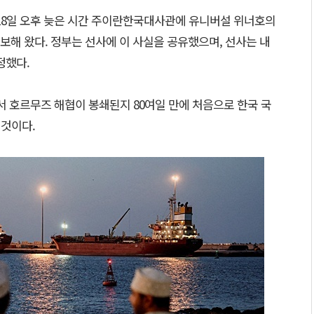
 18일 오후 늦은 시간 주이란한국대사관에 유니버설 위너호의
해 왔다. 정부는 선사에 이 사실을 공유했으며, 선사는 내
정했다.
서 호르무즈 해협이 봉쇄된지 80여일 만에 처음으로 한국 국
 것이다.