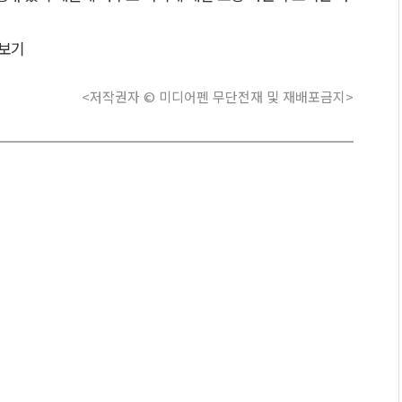
보기
<저작권자 © 미디어펜 무단전재 및 재배포금지>