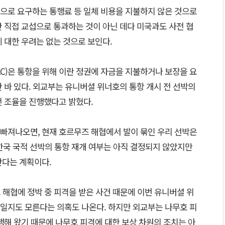
으로 요구하는 통행료 등 일체 비용을 지불하지 않은 것으로
 직접 교섭으로 통과하는 것이 아닌 데다 미국과도 사전 협
 대한 우려는 없는 것으로 보인다.
C)은 통항을 위해 이란 정권에 자금을 지불하거나 보장을 요
 바 있다. 외교부는 유니버셜 위너호의 통항 개시 전 선박의
전 조율을 진행했다고 밝혔다.
빠져나오면, 현재 호르무즈 해협에서 발이 묶인 우리 선박은
 한국 국적 선박의 통항 재개 여부는 아직 결정되지 않았지만
간다는 계획이다.
즈 해협에 정박 중 피격을 받은 사건 때문에 이번 유니버셜 위
일지도 모른다는 의혹도 나온다. 하지만 외교부는 나무호 피
행해 왔기 때문에 나무호 피격에 대한 보상 차원의 조치는 아