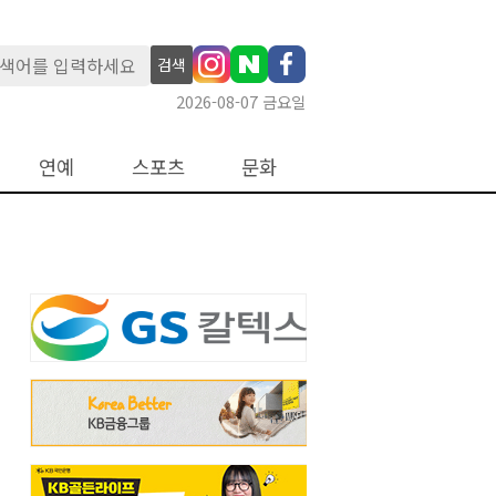
검색
2026-08-07 금요일
연예
스포츠
문화