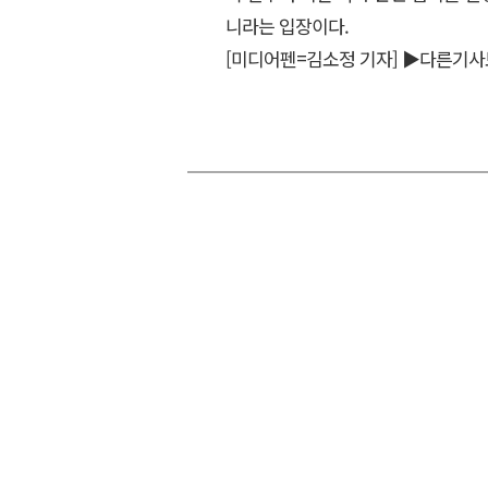
니라는 입장이다.
[미디어펜=김소정 기자]
▶다른기사