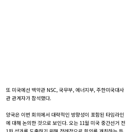
또 미국에선 백악관 NSC, 국무부, 에너지부, 주한미국대사
관 관계자가 참석했다.
양국은 이번 회의에서 대략적인 방향성이 포함된 타임라인
에 대해 논의한 것으로 보인다. 오는 11월 미국 중간선거 전
1차 성과를 도출하기 위해 정례적으로 회의를 개최하는 등