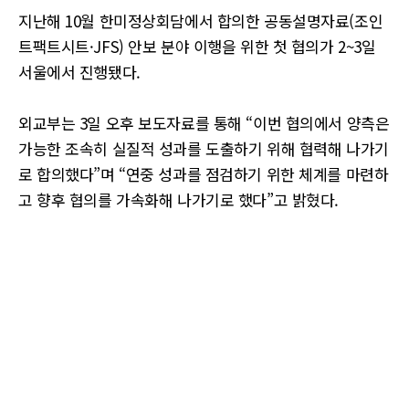
지난해 10월 한미정상회담에서 합의한 공동설명자료(조인
트팩트시트·JFS) 안보 분야 이행을 위한 첫 협의가 2~3일
서울에서 진행됐다.
외교부는 3일 오후 보도자료를 통해 “이번 협의에서 양측은
가능한 조속히 실질적 성과를 도출하기 위해 협력해 나가기
로 합의했다”며 “연중 성과를 점검하기 위한 체계를 마련하
고 향후 협의를 가속화해 나가기로 했다”고 밝혔다.