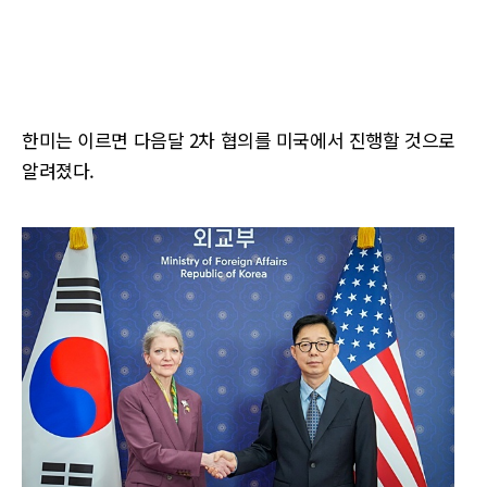
한미는 이르면 다음달 2차 협의를 미국에서 진행할 것으로
알려졌다.