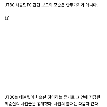
JTBC 태블릿PC 관련 보도의 모순은 한두가지가 아니다.
(1)
JTBC는 태블릿이 최순실 것이라는 증거로 그 안에 저장된
최순실의 사진들을 공개했다. 사진의 출처는 다음과 같다.