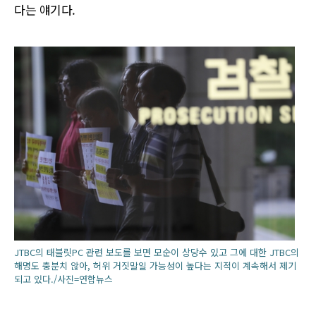
다는 얘기다.
JTBC의 태블릿PC 관련 보도를 보면 모순이 상당수 있고 그에 대한 JTBC의
해명도 충분치 않아, 허위 거짓말일 가능성이 높다는 지적이 계속해서 제기
되고 있다./사진=연합뉴스