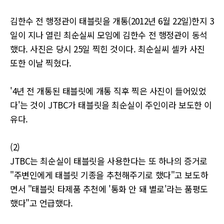
김한수 전 행정관이 태블릿을 개통(2012년 6월 22일)한지 3
일이 지나 열린 최순실씨 모임에 김한수 전 행정관이 동석
했다. 사진은 당시 25일 찍힌 것이다. 최순실씨 셀카 사진
또한 이날 찍혔다.
'4년 전 개통된 태블릿에 개통 직후 찍은 사진이 들어있었
다'는 것이 JTBC가 태블릿을 최순실이 주인이라 보도한 이
유다.
(2)
JTBC는 최순실이 태블릿을 사용한다는 또 하나의 증거로
"주변인에게 태블릿 기종을 추천해주기로 했다"고 보도하
면서 "태블릿 타제품 추천에 '통화 안 돼 별로'라는 품평도
했다"고 언급했다.