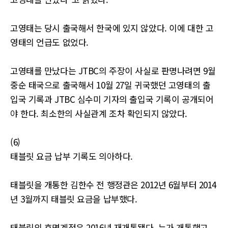
고영태는 당시 출국해서 한국에 있지 않았다. 이에 대한 고
영태의 언급도 없었다.
고영태를 만났다는 JTBC의 주장이 사실로 판명나려면 9월
중순 태국으로 출국해서 10월 27일 귀국했던 고영태의 출
입국 기록과 JTBC 심수미 기자의 출입국 기록이 공개되어
야 한다. 최소한의 사실관계 조차 확인되지 않았다.
(6)
태블릿 요금 납부 기록도 의아하다.
태블릿을 개통한 김한수 전 행정관은 2012년 6월부터 2014
년 3월까지 태블릿 요금을 납부했다.
태블릿의 휴면계정은 2016년 재개통됐다. 누가 개통했고