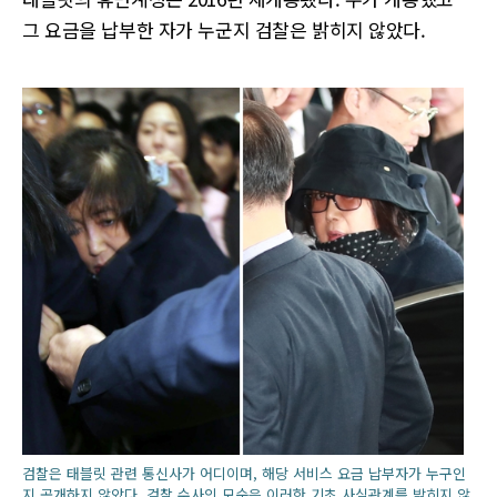
그 요금을 납부한 자가 누군지 검찰은 밝히지 않았다.
검찰은 태블릿 관련 통신사가 어디이며, 해당 서비스 요금 납부자가 누구인
지 공개하지 않았다. 검찰 수사의 모순은 이러한 기초 사실관계를 밝히지 않