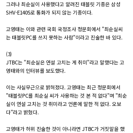
그러나 최순실이 사용했다고 알려진 태블릿 기종은 삼성
SHV-E140S로 통화가 되지 않는 기종이다.
고영태는 이와 관련 국회 국정조사 청문회에서 "최순실씨
는 태블릿PC를 쓰지 못하는 사람"이라고 진술한 바 있다.
(3)
JTBC는 "최순실은 연설 고치는 게 취미"라고 말했다는 고
영태와의 인터뷰를 보도했다.
이는 사실무근으로 밝혀졌다. 고영태는 최근 청문회에서
"태블릿PC를 최순실 씨가 사용하는 것 본 적 없다"며 "최순
실이 연설 고치는 것 취미라고 언론에 말한 적 없다. 오보
다"라고 밝혔다.
고영태가 허위 진술한 것이 아니라면 JTBC가 거짓말을 했