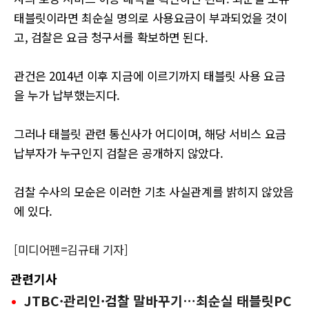
태블릿이라면 최순실 명의로 사용요금이 부과되었을 것이
고, 검찰은 요금 청구서를 확보하면 된다.
관건은 2014년 이후 지금에 이르기까지 태블릿 사용 요금
을 누가 납부했는지다.
그러나 태블릿 관련 통신사가 어디이며, 해당 서비스 요금
납부자가 누구인지 검찰은 공개하지 않았다.
검찰 수사의 모순은 이러한 기초 사실관계를 밝히지 않았음
에 있다.
[미디어펜=김규태 기자]
관련기사
JTBC·관리인·검찰 말바꾸기…최순실 태블릿PC