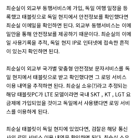
최순실이 외교부 동행서비스에 가입, 독일 여행 일정을 등
록했고 태블릿으로 독일 현지에서 안전정보를 확인했다면
최순실 이메일을 확인하면 된다. 외교부 동행서비스는 이메
일만을 통해 안전정보를 제공하기 때문이다. 최순실의 이메
일 사용기록을 추적, 독일 현지 IP로 인터넷에 접속한 흔적
이 있는지 확인하면 된다.
최순실이 외교부 국가별 맞춤형 안전정보 문자서비스를 독
일 현지에서 태블릿으로 받고 확인했다면 그 로밍 서비스
이용 내역을 추적하면 된다. 최순실 소유(?)라고 추정되는
해당 태블릿PC가 LTE 모델이라면 국내 SKT , KT , LGT 요
금제에 가입되었을 것이고 독일에서 사용됐다면 로밍 서비
스를 이용하게 된다.
최순실 태블릿이 독일 현지에 있었다면, 검찰은 해당 통신
사의 로밍 서비스 이용 내역을 확인하면 된다. 최순실 소유