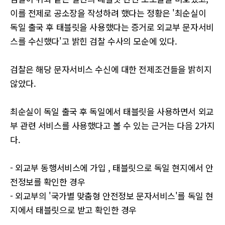
이를 전제로 공소장을 작성하려 했다는 정황은 '최순실이
독일 출국 후 태블릿을 사용했다는 증거로 외교부 문자서비
스를 수신했다'고 밝힌 검찰 수사의 모순에 있다.
검찰은 해당 문자서비스 수신에 대한 전제조건들을 밝히지
않았다.
최순실이 독일 출국 후 독일에서 태블릿을 사용하면서 외교
부 관련 서비스를 사용했다고 볼 수 있는 근거는 다음 2가지
다.
- 외교부 동행서비스에 가입 , 태블릿으로 독일 현지에서 안
전정보를 확인한 경우
- 외교부의 '국가별 맞춤형 안전정보 문자서비스'를 독일 현
지에서 태블릿으로 받고 확인한 경우