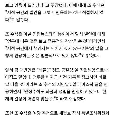
보고 있음이 드러났다"고 주장했다. 이에 대해 조 수석은
"사적 공간의 발언을 그렇게 인용하는 것은 적절하지 않
다"고 말했다.
조 수석은 이날 연합뉴스와의 통화에서 당시 발언에 대해
"언론에 나온 것을 보고 즉흥적인 감상을 쓴 것"이라면서
"사적 공간에서 책임지는 위치에 있지 않은 사람의 말을 그
렇게 인용하는 것은 법률적으로 맞지 않다"고 밝혔다.
앞서 금 대변인은 "뇌물(그것도 공갈성)을 직권남용으로….
아직도 멀었다. 전두환 비자금 사건 기록을 참고하면 바로
답 나올 것"이라는 조 수석의 지난달 5일 페이스북 글을 인
용하면서 "민정수석도 뇌물죄 성립을 인정하고 있으니 헌
재의 결정이 어렵지 않을 것"이라고 주장했다.
또한 조 수석은 여당 추천으로 세월호 참사 특별조사위원회