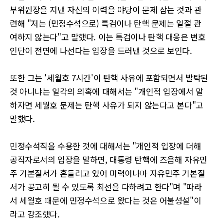
부위원장을 지낸 자신의 이력을 야당이 문제 삼는 것과 관
련해 "저는 (민정수석으로) 특검이나 탄핵 문제는 일절 관
여하지 않는다"고 말했다. 이는 특검이나 탄핵 대응은 변호
인단이 전면에 나선다는 입장을 드러낸 것으로 보인다.
또한 그는 '세월호 7시간'이 탄핵 사유에 포함되면서 발탁된
것 아니냐는 일각의 의혹에 대해서는 "개인적 입장에서 말
하자면 세월호 문제는 탄핵 사유가 되지 않는다고 본다"고
말했다.
민정수석직을 수용한 것에 대해서는 "개인적 입장에 더해
공직자로서의 입장을 말하면, 대통령 탄핵에 즈음해 자유민
주 기본질서가 흔들리고 있어 미력이나마 자유민주 기본질
서가 공고히 될 수 있도록 최선을 다하려고 한다"며 "따라
서 세월호 때문에 민정수석으로 왔다는 것은 어불성설"이
라고 강조했다.