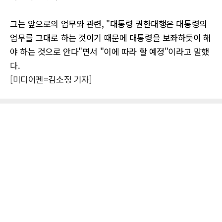
그는 앞으로의 업무와 관련, "대통령 권한대행은 대통령의
업무를 그대로 하는 것이기 때문에 대통령을 보좌하듯이 해
야 하는 것으로 안다"면서 "이에 따라 할 예정"이라고 말했
다.
[미디어펜=김소정 기자]