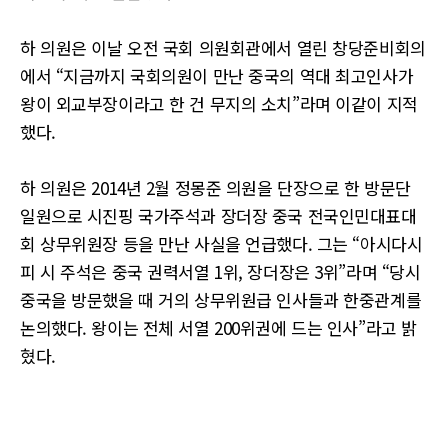
하 의원은 이날 오전 국회 의원회관에서 열린 창당준비회의
에서 “지금까지 국회의원이 만난 중국의 역대 최고인사가
왕이 외교부장이라고 한 건 무지의 소치”라며 이같이 지적
했다.
하 의원은 2014년 2월 정몽준 의원을 단장으로 한 방문단
일원으로 시진핑 국가주석과 장더장 중국 전국인민대표대
회 상무위원장 등을 만난 사실을 언급했다. 그는 “아시다시
피 시 주석은 중국 권력서열 1위, 장더장은 3위”라며 “당시
중국을 방문했을 때 거의 상무위원급 인사들과 한중관계를
논의했다. 왕이는 전체 서열 200위권에 드는 인사”라고 밝
혔다.