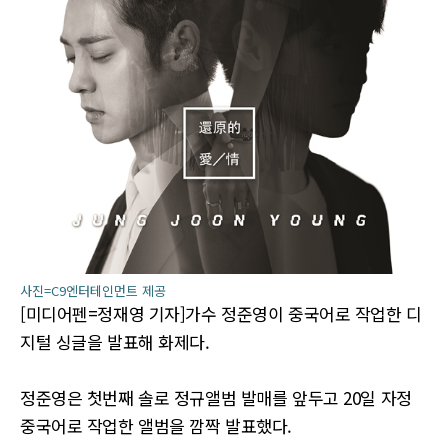
사진=C9엔터테인먼트 제공
[미디어펜=정재영 기자]가수 정준영이 중국어로 작업한 디
지털 싱글을 발표해 화제다.
정준영은 첫번째 솔로 정규앨범 발매를 앞두고 20일 자정
중국어로 작업한 앨범을 깜짝 발표했다.