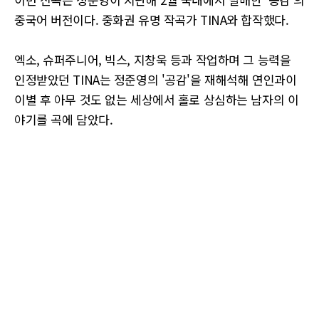
중국어 버전이다. 중화권 유명 작곡가 TINA와 합작했다.
엑소, 슈퍼주니어, 빅스, 지창욱 등과 작업하며 그 능력을
인정받았던 TINA는 정준영의 '공감'을 재해석해 연인과이
이별 후 아무 것도 없는 세상에서 홀로 상심하는 남자의 이
야기를 곡에 담았다.