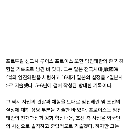
포르투갈 선교사 루이스 프로이스 또한 임진왜란의 종군 경
험을 기록으로 남긴 바 있다. 그는 일본 전국시대(戰國時
代)와 임진왜란을 체험하고 16세기 일본의 실정을 <일본사
>로 저술했다. 5~6년에 걸쳐 작성된 방대한 기록이다.
그 역시 자신의 관찰과 체험을 토대로 임진왜란 및 조선의
실상에 대해 상당 부분을 기술한 바 있다. 프로이스는 임진
왜란의 전개과정과 강화 협상내용, 조선 측 사정을 외국인
의 시선으로 솔직하고 중립적으로 기술했다. 하지만 그는