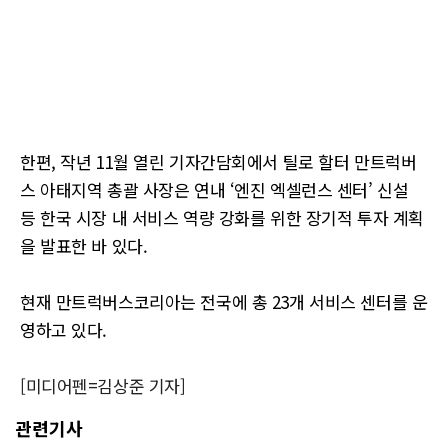
한편, 작년 11월 열린 기자간담회에서 틸로 할터 만트럭버
스 아태지역 총괄 사장은 연내 ‘엔진 엑셀런스 센터’ 신설
등 한국 시장 내 서비스 역량 강화를 위한 장기적 투자 계획
을 발표한 바 있다.
현재 만트럭버스코리아는 전국에 총 23개 서비스 센터를 운
영하고 있다.
[미디어펜=김상준 기자]
관련기사