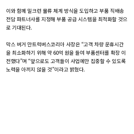
이와 함께 밀크런 물류 체계 방식을 도입하고 부품 직배송
전담 파트너사를 지정해 부품 공급 시스템을 최적화할 것으
로 기대된다.
막스 버거 만트럭버스코리아 사장은 “고객 차량 운휴시간
을 최소화하기 위해 약 60억 원을 들여 부품센터를 확장 이
전했다”며 “앞으로도 고객들이 사업에만 집중할 수 있도록
노력을 아끼지 않을 것”이라고 밝혔다.