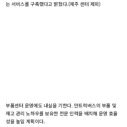
는 서비스를 구축했다고 밝혔다.(제주 센터 제외)
부품센터 운영에도 내실을 기한다. 만트럭버스의 부품 및
재고 관리 노하우를 보유한 전문 인력을 배치해 운영 효율
성을 높일 계획이다.