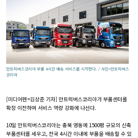
만트럭버스코리아 부품 4시간 배송 서비스를 시작한다. / 사진=만트럭버스
코리아
[미디어펜=김상준 기자] 만트럭버스코리아가 부품센터를
확장 이전하며 서비스 역량 강화에 나선다.
10일 만트럭버스코리아는 충북 영동에 1500평 규모의 신축
부품센터를 세우고, 전국 4시간 이내에 부품을 배송할 수 있