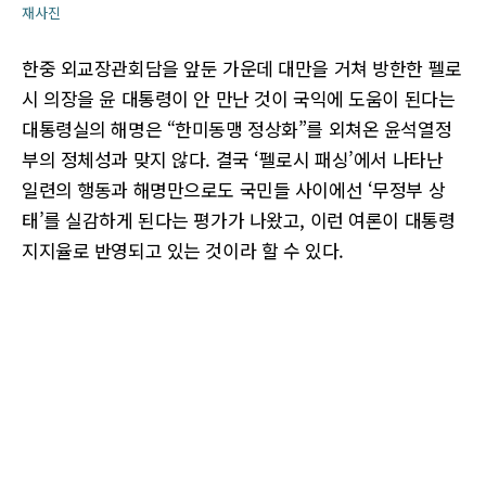
재사진
한중 외교장관회담을 앞둔 가운데 대만을 거쳐 방한한 펠로
시 의장을 윤 대통령이 안 만난 것이 국익에 도움이 된다는
대통령실의 해명은 “한미동맹 정상화”를 외쳐온 윤석열정
부의 정체성과 맞지 않다. 결국 ‘펠로시 패싱’에서 나타난
일련의 행동과 해명만으로도 국민들 사이에선 ‘무정부 상
태’를 실감하게 된다는 평가가 나왔고, 이런 여론이 대통령
지지율로 반영되고 있는 것이라 할 수 있다.