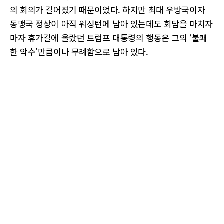
의 회의가 길어졌기 때문이었다. 하지만 최대 우방국이자
동맹국 정상이 아직 워싱턴에 남아 있는데도 회담을 마치자
마자 휴가길에 올랐던 트럼프 대통령의 행동은 그의 ‘불쾌
한 악수’만큼이나 무례함으로 남아 있다.