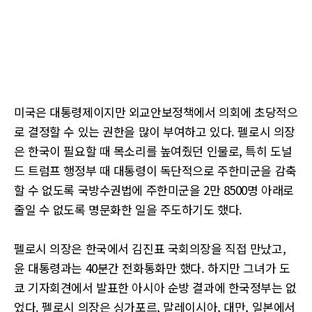
미국은 대통령제이지만 외교안보정책에서 의회에 초당적으
로 결정할 수 있는 권한을 많이 부여하고 있다. 펠로시 의장
은 한국이 필요할 때 목소리를 높여줬던 인물로, 특히 도널
드 트럼프 행정부 때 대통령이 독단적으로 주한미군을 감축
할 수 없도록 국방수권법에 주한미군을 2만 8500명 아래로
줄일 수 없도록 명문화한 일을 주도하기도 했다.
펠로시 의장은 한국에서 김진표 국회의장을 직접 만났고,
윤 대통령과는 40분간 전화통화만 했다. 하지만 그녀가 도
쿄 기자회견에서 발표한 아시아 순방 결과에 한국정부는 없
었다. 펠로시 의장은 싱가포르, 말레이시아, 대만, 일본에서