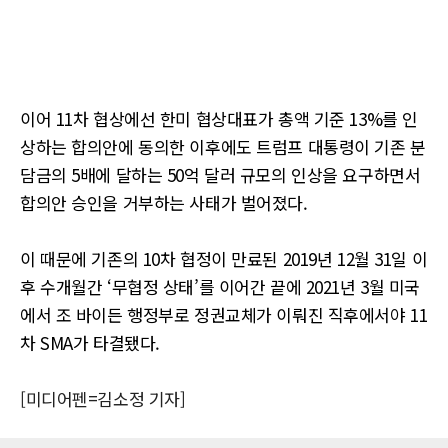
이어 11차 협상에선 한미 협상대표가 총액 기준 13%를 인
상하는 합의안에 동의한 이후에도 트럼프 대통령이 기존 분
담금의 5배에 달하는 50억 달러 규모의 인상을 요구하면서
합의안 승인을 거부하는 사태가 벌어졌다.
이 때문에 기존의 10차 협정이 만료된 2019년 12월 31일 이
후 수개월간 ‘무협정 상태’를 이어간 끝에 2021년 3월 미국
에서 조 바이든 행정부로 정권교체가 이뤄진 직후에서야 11
차 SMA가 타결됐다.
[미디어펜=김소정 기자]