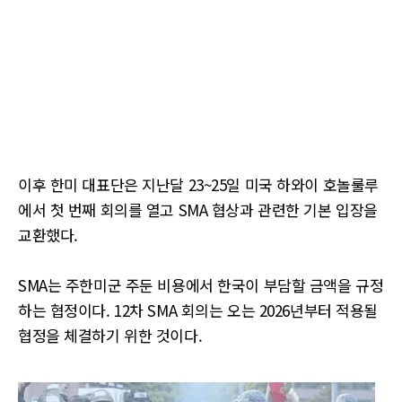
이후 한미 대표단은 지난달 23~25일 미국 하와이 호놀룰루
에서 첫 번째 회의를 열고 SMA 협상과 관련한 기본 입장을
교환했다.
SMA는 주한미군 주둔 비용에서 한국이 부담할 금액을 규정
하는 협정이다. 12차 SMA 회의는 오는 2026년부터 적용될
협정을 체결하기 위한 것이다.