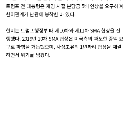
트럼프 전 대통령은 재임 시절 분담금 5배 인상을 요구하며
한미관계가 난관에 봉착한 바 있다.
한미는 트럼프행정부 때 제10차와 제11차 SMA 협상을 진
행했다. 2019년 10차 SMA 협상은 미국측의 과도한 증액 요
구로 파행을 거듭했으며, 사상초유의 1년짜리 협상을 체결
하면서 위기를 넘겼다.