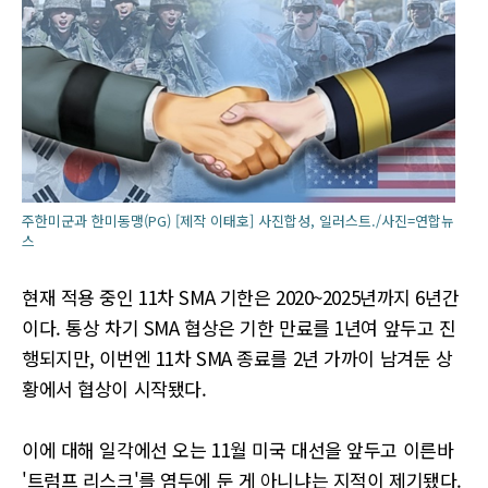
주한미군과 한미동맹(PG) [제작 이태호] 사진합성, 일러스트./사진=연합뉴
스
현재 적용 중인 11차 SMA 기한은 2020~2025년까지 6년간
이다. 통상 차기 SMA 협상은 기한 만료를 1년여 앞두고 진
행되지만, 이번엔 11차 SMA 종료를 2년 가까이 남겨둔 상
황에서 협상이 시작됐다.
이에 대해 일각에선 오는 11월 미국 대선을 앞두고 이른바
'트럼프 리스크'를 염두에 둔 게 아니냐는 지적이 제기됐다.