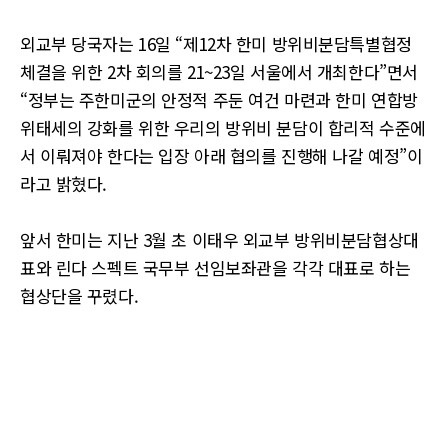
외교부 당국자는 16일 “제12차 한미 방위비분담특별협정
체결을 위한 2차 회의를 21~23일 서울에서 개최한다”면서
“정부는 주한미군의 안정적 주둔 여건 마련과 한미 연합방
위태세의 강화를 위한 우리의 방위비 분담이 합리적 수준에
서 이뤄져야 한다는 입장 아래 협의를 진행해 나갈 예정”이
라고 밝혔다.
앞서 한미는 지난 3월 초 이태우 외교부 방위비분담협상대
표와 린다 스펙트 국무부 선임보좌관을 각각 대표로 하는
협상단을 꾸렸다.