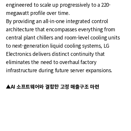
engineered to scale up progressively to a 220-
megawatt profile over time.
By providing an all-in-one integrated control
architecture that encompasses everything from
central plant chillers and room-level cooling units
to next-generation liquid cooling systems, LG
Electronics delivers distinct continuity that
eliminates the need to overhaul factory
infrastructure during future server expansions.
▲AI 소프트웨어와 결합한 고정 매출구조 마련