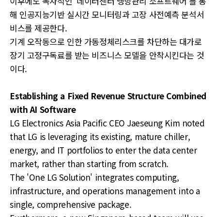
이후에도 독자적인 '데이터센터 냉방관리 소프트웨어'를 통
해 인공지능기반 실시간 모니터링과 고장 사전예측 분석서
비스를 제공한다.
기계 오작동으로 인한 가동정체리스크를 차단하는 대가로
장기 고정구독료를 받는 비즈니스 모델을 안착시킨다는 것
이다.
Establishing a Fixed Revenue Structure Combined
with AI Software
LG Electronics Asia Pacific CEO Jaeseung Kim noted
that LG is leveraging its existing, mature chiller,
energy, and IT portfolios to enter the data center
market, rather than starting from scratch.
The 'One LG Solution' integrates computing,
infrastructure, and operations management into a
single, comprehensive package.