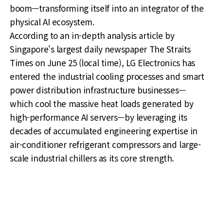
boom—transforming itself into an integrator of the
physical AI ecosystem.
According to an in-depth analysis article by
Singapore's largest daily newspaper The Straits
Times on June 25 (local time), LG Electronics has
entered the industrial cooling processes and smart
power distribution infrastructure businesses—
which cool the massive heat loads generated by
high-performance AI servers—by leveraging its
decades of accumulated engineering expertise in
air-conditioner refrigerant compressors and large-
scale industrial chillers as its core strength.