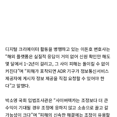
디지털 크리에이터 활동을 병행하고 있는 이돈호 변호사는
“해외 플랫폼은 실질적 응답이 거의 없어 신원 확인만 해도
몇 달에서 1~2년이 걸리고, 그 사이 피해는 돌이킬 수 없이
커진다”며 “피해가 포착되면 ADR 기구가 정보통신서비스
제공자에 게시자 정보 제공을 직접 요청할 수 있어야 한
다”고 말했다.
박소영 국회 입법조사관은 “사이버렉카는 조정보다 더 큰
수익이 기대될 경우 조정에 응하지 않고 소송으로 끌고 갈
가능성이 크다”며 “피해의 신속한 해결에는 조정이 유용할