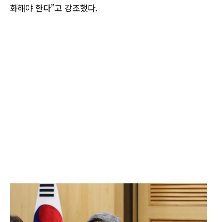
화해야 한다”고 강조했다.